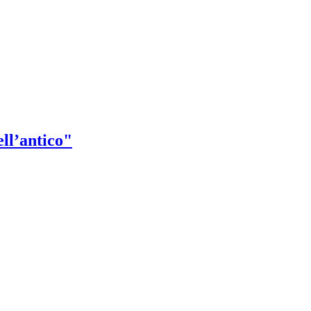
ll’antico"