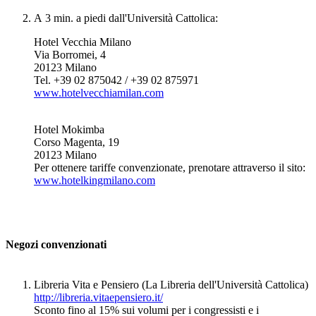
A 3 min. a piedi dall'Università Cattolica:
Hotel Vecchia Milano
Via Borromei, 4
20123 Milano
Tel. +39 02 875042 / +39 02 875971
www.hotelvecchiamilan.com
Hotel Mokimba
Corso Magenta, 19
20123 Milano
Per ottenere tariffe convenzionate, prenotare attraverso il sito:
www.hotelkingmilano.com
Negozi convenzionati
Libreria Vita e Pensiero (La Libreria dell'Università Cattolica)
http://libreria.vitaepensiero.it/
Sconto fino al 15% sui volumi per i congressisti e i