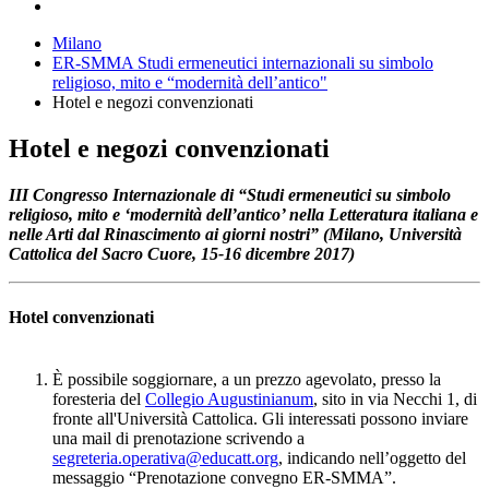
Milano
ER-SMMA Studi ermeneutici internazionali su simbolo
religioso, mito e “modernità dell’antico"
Hotel e negozi convenzionati
Hotel e negozi convenzionati
III Congresso Internazionale di “Studi ermeneutici su simbolo
religioso, mito e ‘modernità dell’antico’ nella Letteratura italiana e
nelle Arti dal Rinascimento ai giorni nostri” (Milano, Università
Cattolica del Sacro Cuore, 15-16 dicembre 2017)
Hotel convenzionati
È possibile soggiornare, a un prezzo agevolato, presso la
foresteria del
Collegio Augustinianum
, sito in via Necchi 1, di
fronte all'Università Cattolica. Gli interessati possono inviare
una mail di prenotazione scrivendo a
segreteria.operativa@educatt.org
, indicando nell’oggetto del
messaggio “Prenotazione convegno ER-SMMA”.