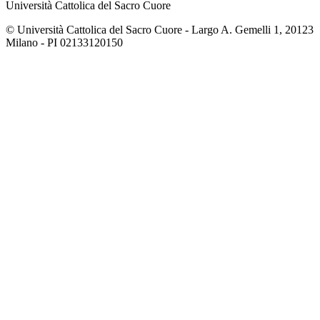
Università Cattolica del Sacro Cuore
© Università Cattolica del Sacro Cuore - Largo A. Gemelli 1, 20123
Milano - PI 02133120150