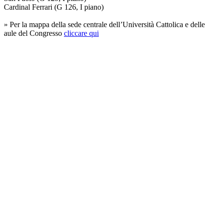
Cardinal Ferrari (G 126, I piano)
» Per la mappa della sede centrale dell’Università Cattolica e delle
aule del Congresso
cliccare qui