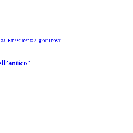
 dal Rinascimento ai giorni nostri
ll’antico"