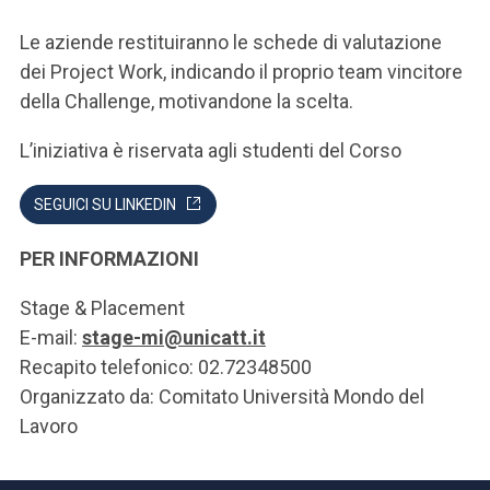
Le aziende restituiranno le schede di valutazione
dei Project Work, indicando il proprio team vincitore
della Challenge, motivandone la scelta.
L’iniziativa è riservata agli studenti del Corso
SEGUICI SU LINKEDIN
PER INFORMAZIONI
Stage & Placement
E-mail:
stage-mi@unicatt.it
Recapito telefonico: 02.72348500
Organizzato da: Comitato Università Mondo del
Lavoro