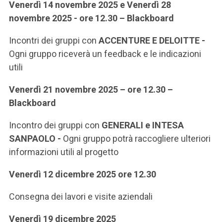
Venerdì 14 novembre 2025 e Venerdì 28
novembre 2025 - ore 12.30 – Blackboard
Incontri dei gruppi con
ACCENTURE E DELOITTE -
Ogni gruppo riceverà un feedback e le indicazioni
utili
Venerdì 21 novembre 2025 – ore 12.30 –
Blackboard
Incontro dei gruppi con
GENERALI e INTESA
SANPAOLO -
Ogni gruppo potrà raccogliere ulteriori
informazioni utili al progetto
Venerdì 12 dicembre 2025 ore 12.30
Consegna dei lavori e visite aziendali
Venerdì 19 dicembre 2025