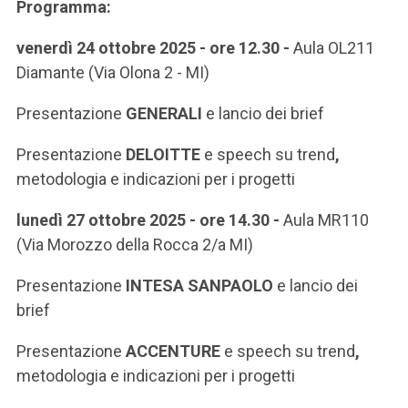
Programma:
venerdì 24 ottobre 2025 - ore 12.30 -
Aula OL211
Diamante (Via Olona 2 - MI)
Presentazione
GENERALI
e lancio dei brief
Presentazione
DELOITTE
e speech su trend
,
metodologia e indicazioni per i progetti
lunedì 27 ottobre 2025 - ore 14.30 -
Aula MR110
(Via Morozzo della Rocca 2/a MI)
Presentazione
INTESA SANPAOLO
e lancio dei
brief
Presentazione
ACCENTURE
e speech su trend
,
metodologia e indicazioni per i progetti