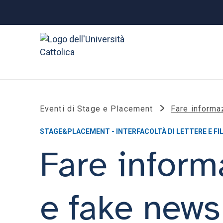
Eventi di Stage e Placement
Fare informa
STAGE&PLACEMENT - INTERFACOLTÀ DI LETTERE E FIL
Fare inform
e fake news