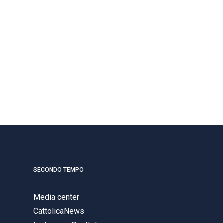
SECONDO TEMPO
Media center
CattolicaNews