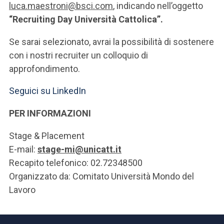
luca.maestroni@bsci.com
, indicando nell’oggetto
“Recruiting Day Università Cattolica”.
Se sarai selezionato, avrai la possibilità di sostenere
con i nostri recruiter un colloquio di
approfondimento.
Seguici su LinkedIn
PER INFORMAZIONI
Stage & Placement
E-mail:
stage-mi@unicatt.it
Recapito telefonico: 02.72348500
Organizzato da: Comitato Università Mondo del
Lavoro