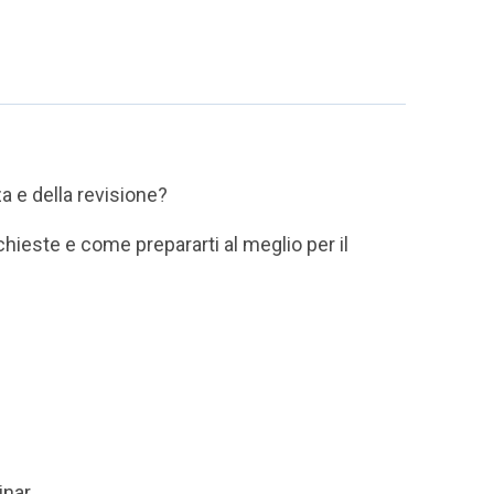
a e della revisione?
hieste e come prepararti al meglio per il
inar.