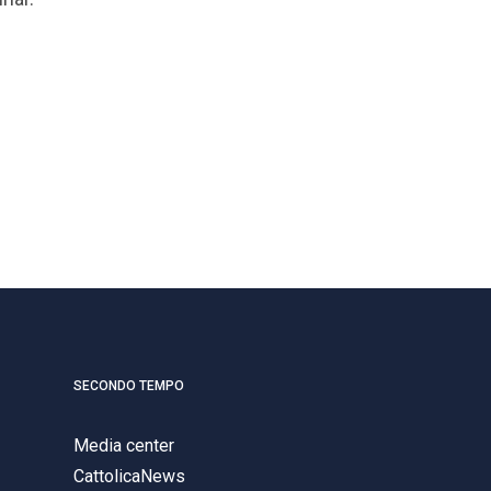
SECONDO TEMPO
Media center
CattolicaNews