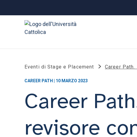
Eventi di Stage e Placement
Career Path.
CAREER PATH | 10 MARZO 2023
Career Path.
revisore c