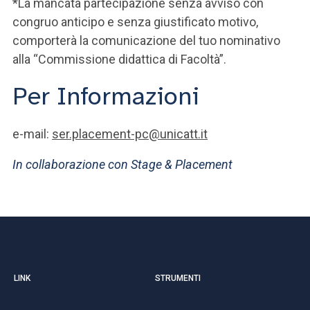
*La mancata partecipazione senza avviso con
congruo anticipo e senza giustificato motivo,
comporterà la comunicazione del tuo nominativo
alla “Commissione didattica di Facoltà”.
Per Informazioni
e-mail:
ser.placement-pc@unicatt.it
In collaborazione con Stage & Placement
LINK
STRUMENTI