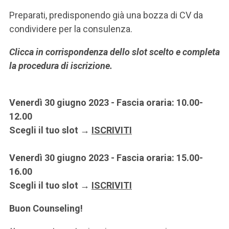
Preparati, predisponendo già una bozza di CV da
condividere per la consulenza.
Clicca in corrispondenza dello slot scelto e completa
la procedura di iscrizione.
Venerdì 30 giugno 2023 - Fascia oraria: 10.00-
12.00
Scegli il tuo slot →
ISCRIVITI
Venerdì 30 giugno 2023 - Fascia oraria: 15.00-
16.00
Scegli il tuo slot →
ISCRIVITI
Buon Counseling!