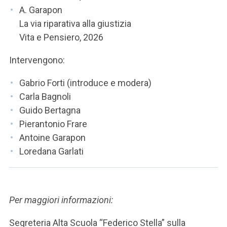
A. Garapon
La via riparativa alla giustizia
Vita e Pensiero, 2026
Intervengono:
Gabrio Forti (introduce e modera)
Carla Bagnoli
Guido Bertagna
Pierantonio Frare
Antoine Garapon
Loredana Garlati
Per maggiori informazioni:
Segreteria Alta Scuola “Federico Stella” sulla