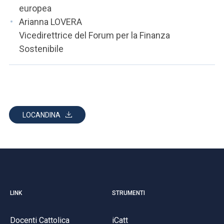
europea
Arianna LOVERA
Vicedirettrice del Forum per la Finanza
Sostenibile
LOCANDINA
LINK
STRUMENTI
Docenti Cattolica
iCatt