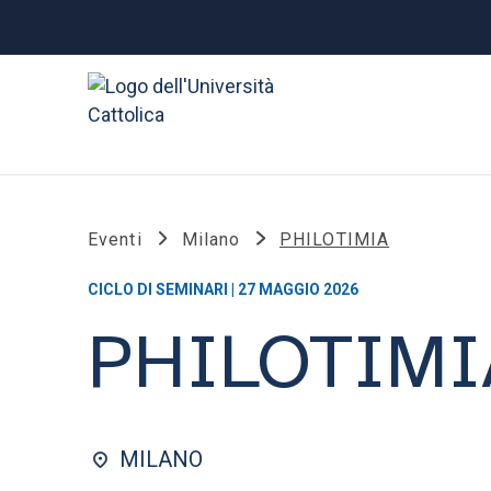
Eventi
Milano
PHILOTIMIA
CICLO DI SEMINARI | 27 MAGGIO 2026
PHILOTIMI
MILANO