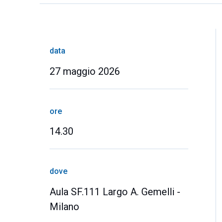
data
27 maggio 2026
ore
14.30
dove
Aula SF.111 Largo A. Gemelli -
Milano