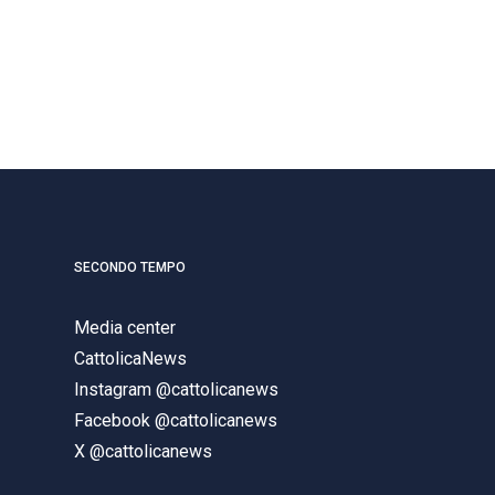
SECONDO TEMPO
Media center
CattolicaNews
Instagram @cattolicanews
Facebook @cattolicanews
X @cattolicanews