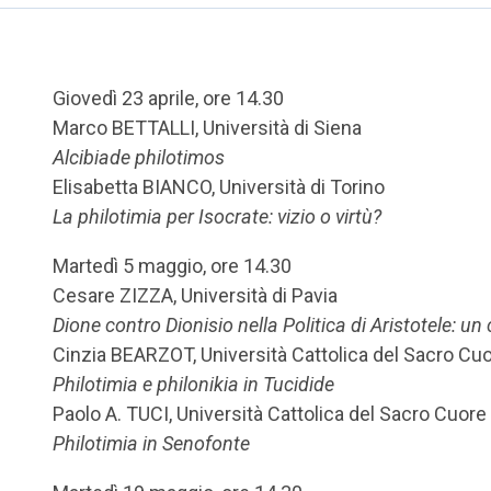
Giovedì 23 aprile, ore 14.30
Marco BETTALLI, Università di Siena
Alcibiade philotimos
Elisabetta BIANCO, Università di Torino
La philotimia per Isocrate: vizio o virtù?
Martedì 5 maggio, ore 14.30
Cesare ZIZZA, Università di Pavia
Dione contro Dionisio nella Politica di Aristotele: un
Cinzia BEARZOT, Università Cattolica del Sacro Cu
Philotimia e philonikia in Tucidide
Paolo A. TUCI, Università Cattolica del Sacro Cuore
Philotimia in Senofonte