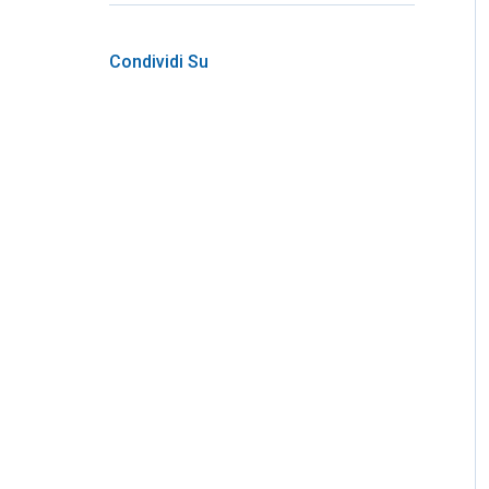
Condividi Su