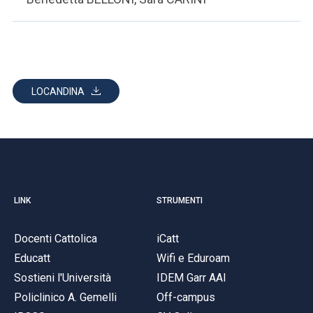
LOCANDINA
LINK
STRUMENTI
Docenti Cattolica
iCatt
Educatt
Wifi e Eduroam
Sostieni l'Università
IDEM Garr AAI
Policlinico A. Gemelli
Off-campus