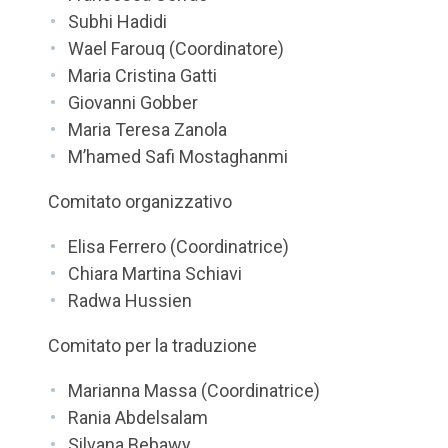
Subhi Hadidi
Wael Farouq (Coordinatore)
Maria Cristina Gatti
Giovanni Gobber
Maria Teresa Zanola
M’hamed Safi Mostaghanmi
Comitato organizzativo
Elisa Ferrero (Coordinatrice)
Chiara Martina Schiavi
Radwa Hussien
Comitato per la traduzione
Marianna Massa (Coordinatrice)
Rania Abdelsalam
Silvana Bebawy