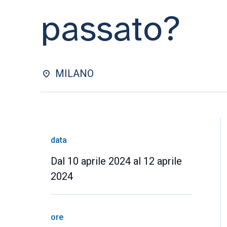
passato?
MILANO
data
Dal 10 aprile 2024 al 12 aprile
2024
ore