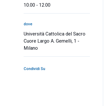
10.00 - 12.00
dove
Università Cattolica del Sacro
Cuore Largo A. Gemelli, 1 -
Milano
Condividi Su