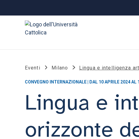
Eventi
Milano
Lingua e intelligenza ar
CONVEGNO INTERNAZIONALE | DAL 10 APRILE 2024 AL 1
Lingua e int
orizzonte de