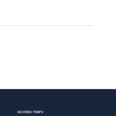
SECONDO TEMPO