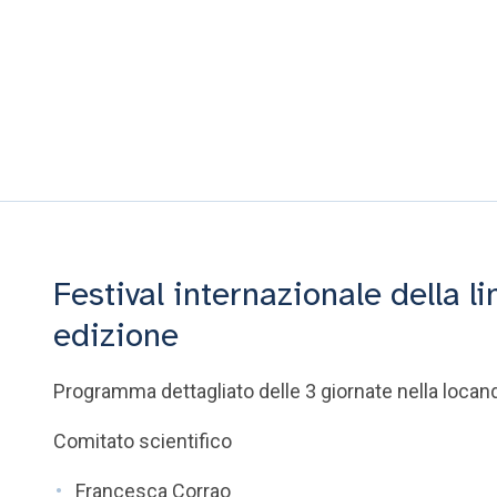
Festival internazionale della l
edizione
Programma dettagliato delle 3 giornate nella locan
Comitato scientifico
Francesca Corrao