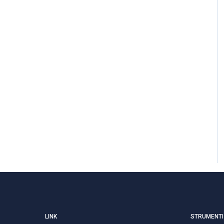
LINK
STRUMENTI