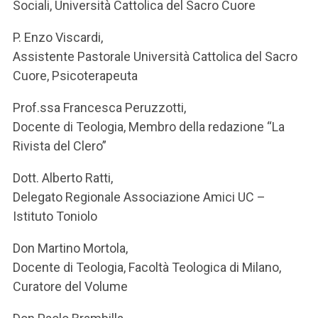
Sociali, Università Cattolica del Sacro Cuore
P. Enzo Viscardi,
Assistente Pastorale Università Cattolica del Sacro
Cuore, Psicoterapeuta
Prof.ssa Francesca Peruzzotti,
Docente di Teologia, Membro della redazione “La
Rivista del Clero”
Dott. Alberto Ratti,
Delegato Regionale Associazione Amici UC –
Istituto Toniolo
Don Martino Mortola,
Docente di Teologia, Facoltà Teologica di Milano,
Curatore del Volume