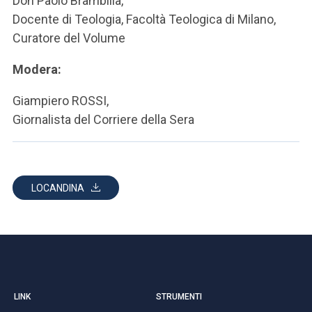
Don Paolo Brambilla,
Docente di Teologia, Facoltà Teologica di Milano,
Curatore del Volume
Modera:
Giampiero ROSSI,
Giornalista del Corriere della Sera
LOCANDINA
LINK
STRUMENTI