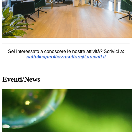
Sei interessato a conoscere le nostre attività? Scrivici a:
cattolicaperilterzosettore@unicatt.it
Eventi/News