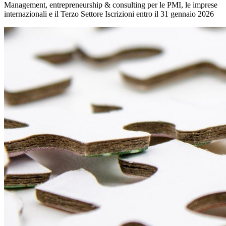
Management, entrepreneurship & consulting per le PMI, le imprese
internazionali e il Terzo Settore Iscrizioni entro il 31 gennaio 2026