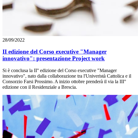
28/09/2022
II edizione del Corso executive "Manager
innovativo": presentazione Project work
Si è conclusa la II° edizione del Corso executive "Manager
innovativo", nato dalla collaborazione tra l'Univeristà Cattolica e il
Consorzio Farsi Prossimo. A inizio ottobre prenderà il via la III°
edizione con il Residenziale a Brescia.