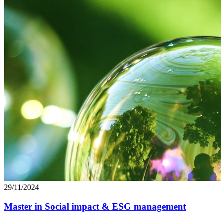
29/11/2024
Master in Social impact & ESG management