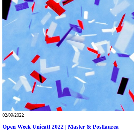
02/09/2022
Open Week Unicatt 2022 | Master & Postlaurea