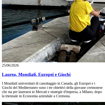
25/06/2026
Laurea, Mondiali, Europei e Giochi
I Mondiali universitari di canottaggio in Canada, gli Europei e i
Giochi del Mediterraneo sono i tre obiettivi della giovane cremonese
che sta per laurearsi in Mercati e strategie d'impresa, a Milano, dopo
la triennale in Economia aziendale a Cremona.