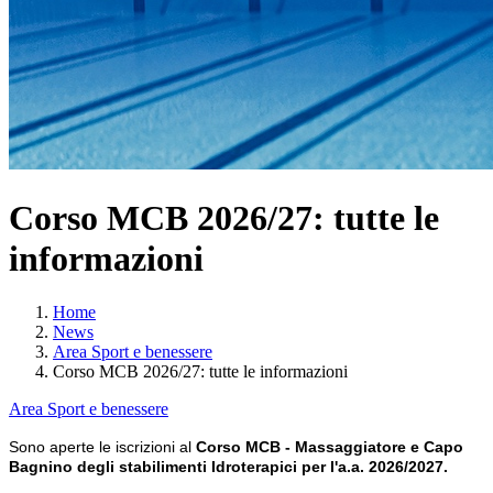
Corso MCB 2026/27: tutte le
informazioni
Home
News
Area Sport e benessere
Corso MCB 2026/27: tutte le informazioni
Area Sport e benessere
Sono aperte le iscrizioni al
Corso MCB - Massaggiatore e Capo
Bagnino degli stabilimenti Idroterapici per l'a.a. 2026/2027.