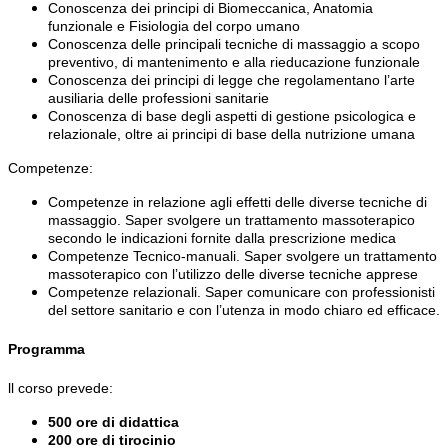
Conoscenza dei principi di Biomeccanica, Anatomia
funzionale e Fisiologia del corpo umano
Conoscenza delle principali tecniche di massaggio a scopo
preventivo, di mantenimento e alla rieducazione funzionale
Conoscenza dei principi di legge che regolamentano l’arte
ausiliaria delle professioni sanitarie
Conoscenza di base degli aspetti di gestione psicologica e
relazionale, oltre ai principi di base della nutrizione umana
Competenze:
Competenze in relazione agli effetti delle diverse tecniche di
massaggio. Saper svolgere un trattamento massoterapico
secondo le indicazioni fornite dalla prescrizione medica
Competenze Tecnico-manuali. Saper svolgere un trattamento
massoterapico con l’utilizzo delle diverse tecniche apprese
Competenze relazionali. Saper comunicare con professionisti
del settore sanitario e con l’utenza in modo chiaro ed efficace.
Programma
ll corso prevede:
500 ore di didattica
200 ore di tirocinio