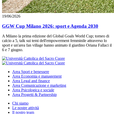
19/06/2026
GGW Cup Milano 2026: sport e Agenda 2030
A Milano la prima edizione del Global Goals World Cup; torneo di
calcio a 5, talk sui temi dell'empowerment femminile attraverso lo
sport e un'area fan village hanno animato il giardino Oriana Fallaci il
6 e 7 giugno.
Area
Sport e benessere
Area
Economia e management
Area
Legal and finance
Area
Comunicazione e marketing
Area
Psicologica e sociale
Area
Progetti & Partnership
Chi siamo
Le nostre attività
Il nostro team