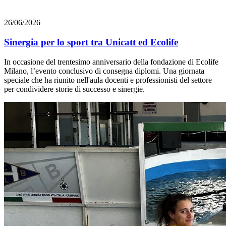
26/06/2026
Sinergia per lo sport tra Unicatt ed Ecolife
In occasione del trentesimo anniversario della fondazione di Ecolife
Milano, l’evento conclusivo di consegna diplomi. Una giornata
speciale che ha riunito nell'aula docenti e professionisti del settore
per condividere storie di successo e sinergie.