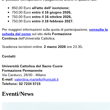
850,00 Euro
all'atto dell' iscrizione;
750,00 Euro
entro il 16 giugno 2026,
750,00 Euro
entro il 16 ottobre 2026,
750,00 Euro
entro il 16 febbraio 2027.
Per maggiori informazioni sulla quota di partecipazione,
consulta la
scheda del corso
sul sito della
Formazione
Continua
dell'Università Cattolica.
Scadenza iscrizioni online:
2 marzo
2026
ore 23.30
.
Contatti
Università Cattolica del Sacro Cuore
Formazione Permanente
Via Carducci, 28/30 - Milano
E-mail:
valentina.martello@unicatt.it
Telefono: 02 7234 5715
Eventi/News