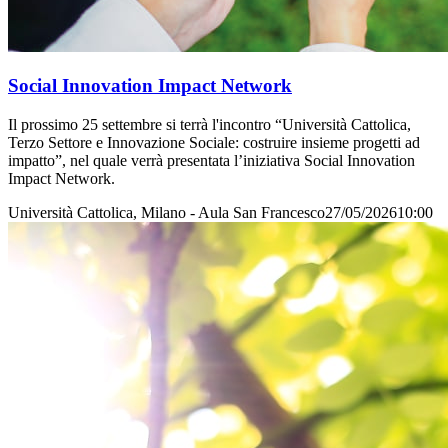
Social Innovation Impact Network
Il prossimo 25 settembre si terrà l'incontro “Università Cattolica,
Terzo Settore e Innovazione Sociale: costruire insieme progetti ad
impatto”, nel quale verrà presentata l’iniziativa Social Innovation
Impact Network.
Università Cattolica, Milano - Aula San Francesco
27/05/2026
10:00