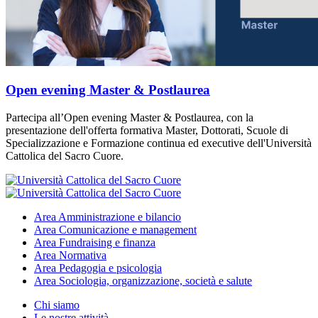
Open evening Master & Postlaurea
Partecipa all’Open evening Master & Postlaurea, con la
presentazione dell'offerta formativa Master, Dottorati, Scuole di
Specializzazione e Formazione continua ed executive dell'Università
Cattolica del Sacro Cuore.
Area
Amministrazione e bilancio
Area
Comunicazione e management
Area
Fundraising e finanza
Area
Normativa
Area
Pedagogia e psicologia
Area
Sociologia, organizzazione, società e salute
Chi siamo
Le nostre attività