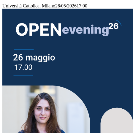
Università Cattolica, Milano
26/05/2026
17:00