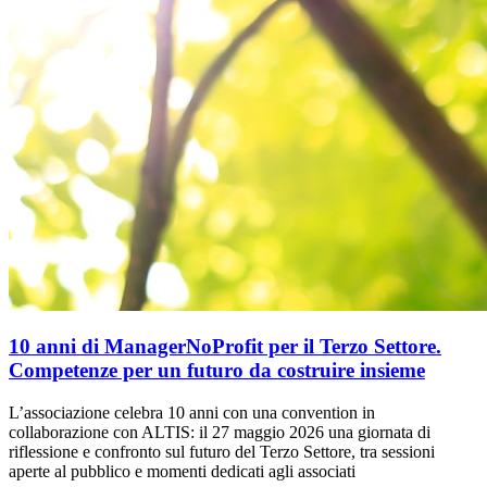
10 anni di ManagerNoProfit per il Terzo Settore.
Competenze per un futuro da costruire insieme
L’associazione celebra 10 anni con una convention in
collaborazione con ALTIS: il 27 maggio 2026 una giornata di
riflessione e confronto sul futuro del Terzo Settore, tra sessioni
aperte al pubblico e momenti dedicati agli associati