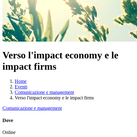
Verso l'impact economy e le
impact firms
Home
Eventi
Comunicazione e management
Verso l'impact economy e le impact firms
Comunicazione e management
Dove
Online