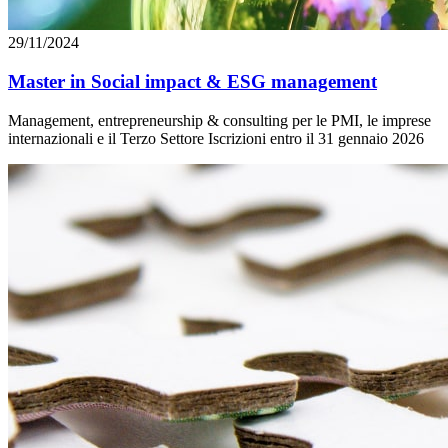
29/11/2024
Master in Social impact & ESG management
Management, entrepreneurship & consulting per le PMI, le imprese
internazionali e il Terzo Settore Iscrizioni entro il 31 gennaio 2026