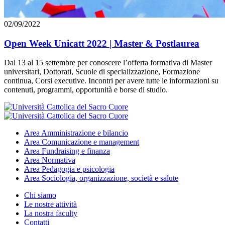
02/09/2022
Open Week Unicatt 2022 | Master & Postlaurea
Dal 13 al 15 settembre per conoscere l’offerta formativa di Master
universitari, Dottorati, Scuole di specializzazione, Formazione
continua, Corsi executive. Incontri per avere tutte le informazioni su
contenuti, programmi, opportunità e borse di studio.
Area
Amministrazione e bilancio
Area
Comunicazione e management
Area
Fundraising e finanza
Area
Normativa
Area
Pedagogia e psicologia
Area
Sociologia, organizzazione, società e salute
Chi siamo
Le nostre attività
La nostra faculty
Contatti