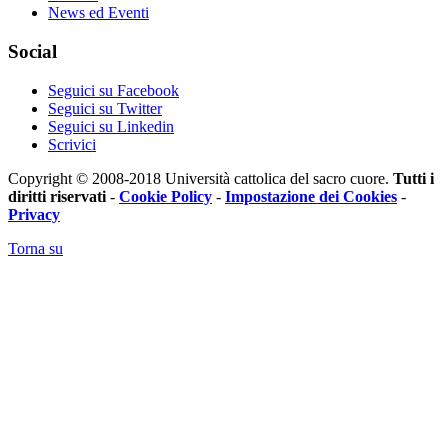
News ed Eventi
Social
Seguici su Facebook
Seguici su Twitter
Seguici su Linkedin
Scrivici
Copyright © 2008-2018 Università cattolica del sacro cuore.
Tutti i
diritti riservati
-
Cookie Policy
-
Impostazione dei Cookies
-
Privacy
Torna su