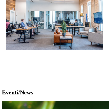
Eventi/News