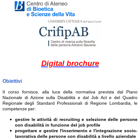
Digital brochure
Obiettivi
II corso fornisce, alla luce della normativa prevista dal Piano
Nazionale di Azione sulla Disabilità e dal Job Act e del Quadro
Regionale degli Standard Professionali di Regione Lombardia, le
competenze per:
gestire le attività di recruiting e selezione delle persone
con disabilità in funzione del job profile
progettare e gestire l'inserimento e l'integrazione socio-
lavorativa delle persone con disabilità a livello aziendale