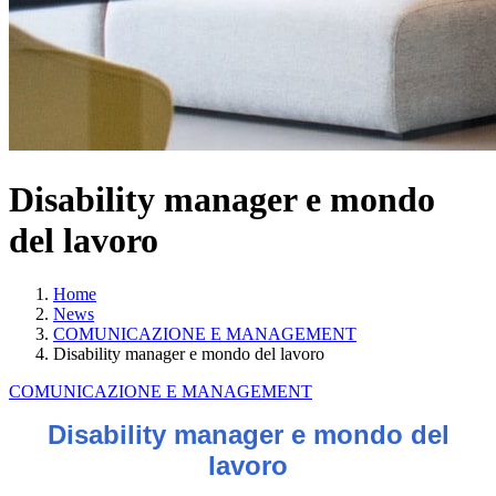
Disability manager e mondo
del lavoro
Home
News
COMUNICAZIONE E MANAGEMENT
Disability manager e mondo del lavoro
COMUNICAZIONE E MANAGEMENT
Disability manager e mondo del
lavoro