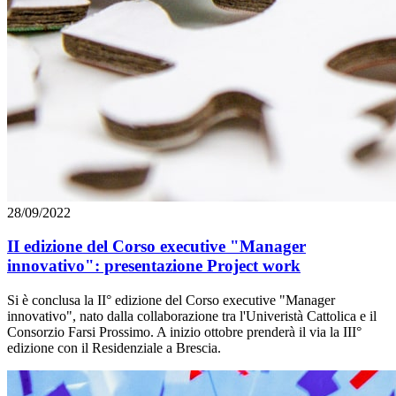
28/09/2022
II edizione del Corso executive "Manager
innovativo": presentazione Project work
Si è conclusa la II° edizione del Corso executive "Manager
innovativo", nato dalla collaborazione tra l'Univeristà Cattolica e il
Consorzio Farsi Prossimo. A inizio ottobre prenderà il via la III°
edizione con il Residenziale a Brescia.