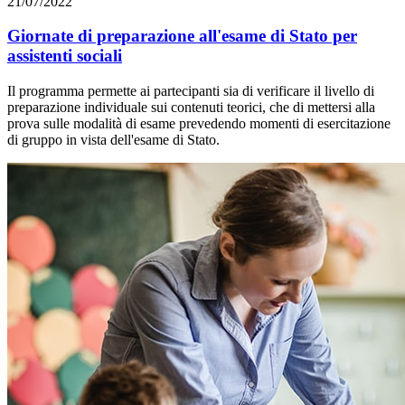
21/07/2022
Giornate di preparazione all'esame di Stato per
assistenti sociali
Il programma permette ai partecipanti sia di verificare il livello di
preparazione individuale sui contenuti teorici, che di mettersi alla
prova sulle modalità di esame prevedendo momenti di esercitazione
di gruppo in vista dell'esame di Stato.