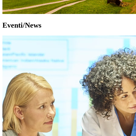
Eventi/News