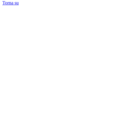
Torna su