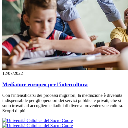
12/07/2022
Mediatore europeo per l'intercultura
Con l'intensificarsi dei processi migratori, la mediazione è divenuta
indispensabile per gli operatori dei servizi pubblici e privati, che si
sono trovati ad accogliere cittadini di diversa provenienza e cultura.
Scopri di più...