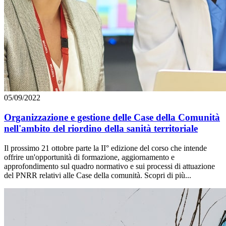
05/09/2022
Organizzazione e gestione delle Case della Comunità
nell'ambito del riordino della sanità territoriale
Il prossimo 21 ottobre parte la II° edizione del corso che intende
offrire un'opportunità di formazione, aggiornamento e
approfondimento sul quadro normativo e sui processi di attuazione
del PNRR relativi alle Case della comunità. Scopri di più...