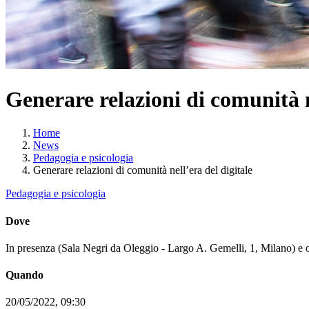
Generare relazioni di comunità n
Home
News
Pedagogia e psicologia
Generare relazioni di comunità nell’era del digitale
Pedagogia e psicologia
Dove
In presenza (Sala Negri da Oleggio - Largo A. Gemelli, 1, Milano) e 
Quando
20/05/2022, 09:30