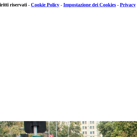
iritti riservati
-
Cookie Policy
-
Impostazione dei Cookies
-
Privacy