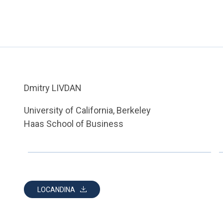
Dmitry LIVDAN
University of California, Berkeley
Haas School of Business
LOCANDINA