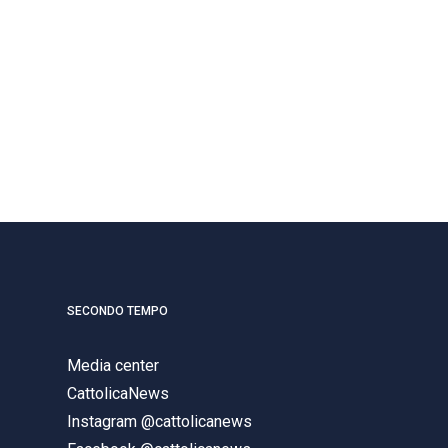
SECONDO TEMPO
Media center
CattolicaNews
Instagram @cattolicanews