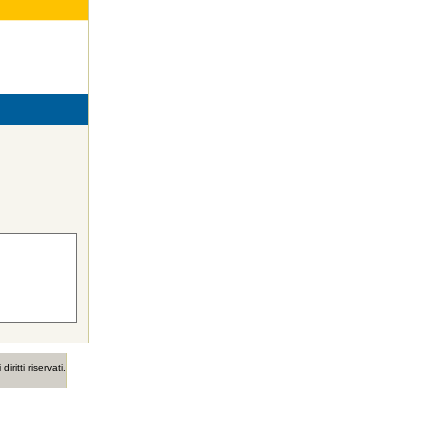
ritti riservati.