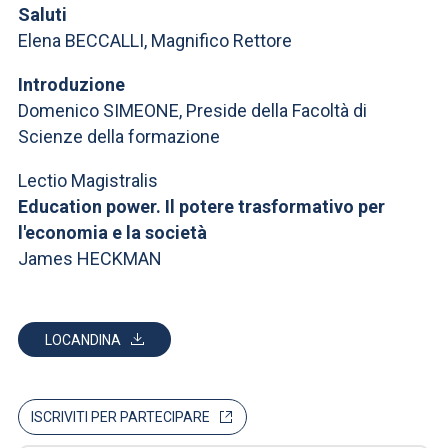
Saluti
Elena BECCALLI, Magnifico Rettore
Introduzione
Domenico SIMEONE, Preside della Facoltà di
Scienze della formazione
Lectio Magistralis
Education power. Il potere trasformativo per
l'economia e la società
James HECKMAN
LOCANDINA
ISCRIVITI PER PARTECIPARE