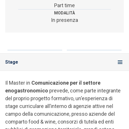
Part time
MODALITÀ
In presenza
Stage
Il Master in
Comunicazione per il settore
enogastronomico
prevede, come parte integrante
del proprio progetto formativo, un'esperienza di
stage curriculare all’interno di agenzie attive nel
campo della comunicazione, presso aziende del
comparto food & wine, consorzi di tutela ed enti