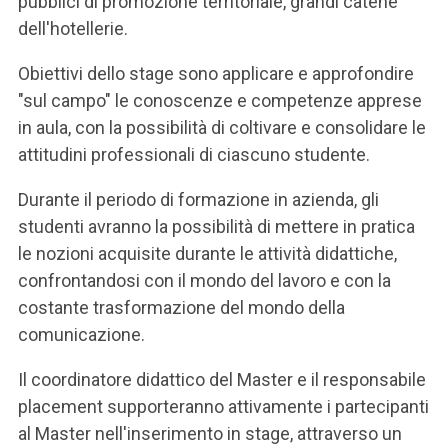
pubblici di promozione territoriale, grandi catene
dell'hotellerie.
Obiettivi dello stage sono applicare e approfondire
"sul campo" le conoscenze e competenze apprese
in aula, con la possibilità di coltivare e consolidare le
attitudini professionali di ciascuno studente.
Durante il periodo di formazione in azienda, gli
studenti avranno la possibilità di mettere in pratica
le nozioni acquisite durante le attività didattiche,
confrontandosi con il mondo del lavoro e con la
costante trasformazione del mondo della
comunicazione.
Il coordinatore didattico del Master e il responsabile
placement supporteranno attivamente i partecipanti
al Master nell'inserimento in stage, attraverso un