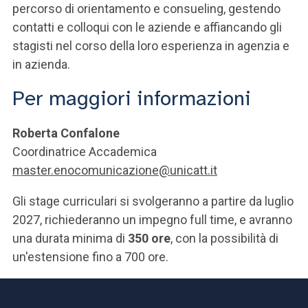
percorso di orientamento e consueling, gestendo
contatti e colloqui con le aziende e affiancando gli
stagisti nel corso della loro esperienza in agenzia e
in azienda.
Per maggiori informazioni
Roberta Confalone
Coordinatrice Accademica
master.enocomunicazione@unicatt.it
Gli stage curriculari si svolgeranno a partire da luglio
2027, richiederanno un impegno full time, e avranno
una durata minima di
350 ore
, con la possibilità di
un'estensione fino a 700 ore.