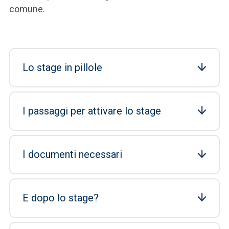
comune.
Lo stage in pillole
I passaggi per attivare lo stage
I documenti necessari
E dopo lo stage?