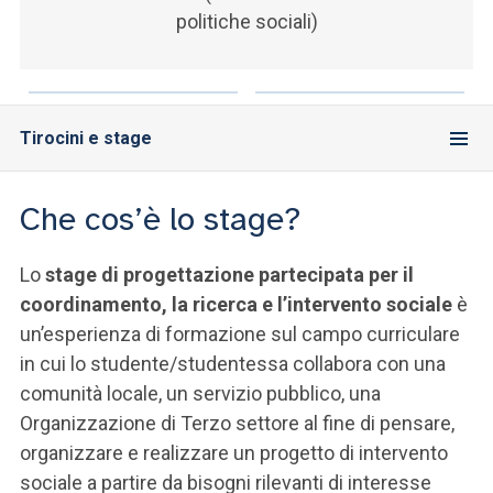
politiche sociali)
Tirocini e stage
Che cos’è lo stage?
Lo
stage di progettazione partecipata per il
coordinamento, la ricerca e l’intervento sociale
è
un’esperienza di formazione sul campo curriculare
in cui lo studente/studentessa collabora con una
comunità locale, un servizio pubblico, una
Organizzazione di Terzo settore al fine di pensare,
organizzare e realizzare un progetto di intervento
sociale a partire da bisogni rilevanti di interesse