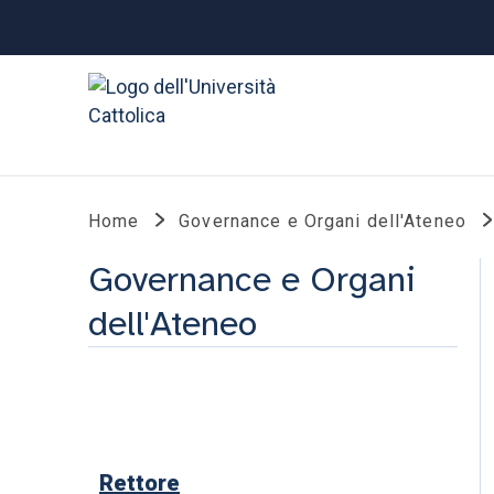
Home
Governance e Organi dell'Ateneo
Governance e Organi
dell'Ateneo
Rettore