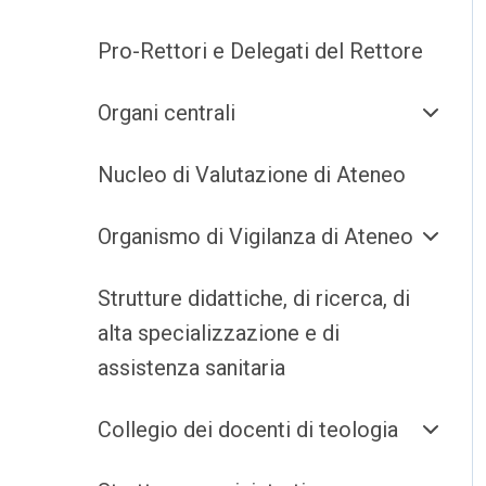
Pro-Rettori e Delegati del Rettore
Organi centrali
Nucleo di Valutazione di Ateneo
Organismo di Vigilanza di Ateneo
Strutture didattiche, di ricerca, di
alta specializzazione e di
assistenza sanitaria
Collegio dei docenti di teologia