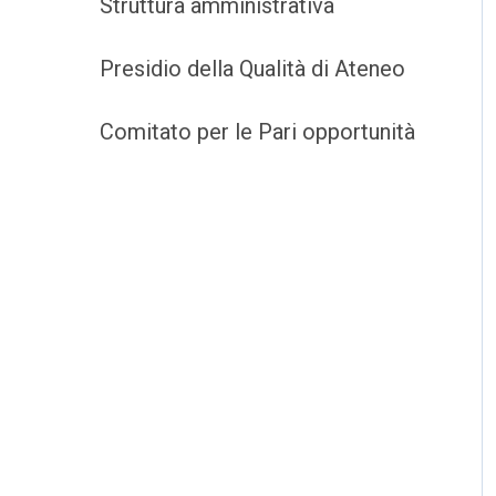
Struttura amministrativa
Presidio della Qualità di Ateneo
Comitato per le Pari opportunità